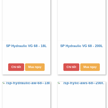
SP Hydraulic VG 68 - 18L
SP Hydraulic VG 68 - 200L
Chi tiết
Mua ngay
Chi tiết
Mua ngay