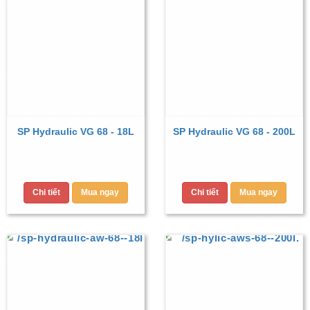
SP Hydraulic VG 68 - 18L
SP Hydraulic VG 68 - 200L
Chi tiết
Mua ngay
Chi tiết
Mua ngay