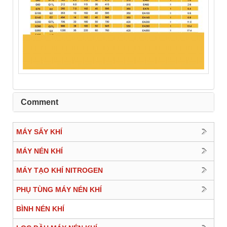
Comment
MÁY SẤY KHÍ
MÁY NÉN KHÍ
MÁY TẠO KHÍ NITROGEN
PHỤ TÙNG MÁY NÉN KHÍ
BÌNH NÉN KHÍ