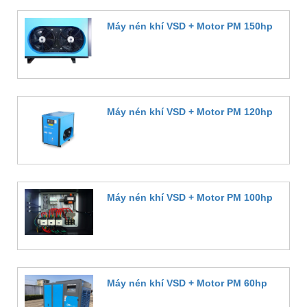
Máy nén khí VSD + Motor PM 150hp
Đặt hàng
Máy nén khí VSD + Motor PM 120hp
Đặt hàng
Máy nén khí VSD + Motor PM 100hp
Đặt hàng
Máy nén khí VSD + Motor PM 60hp