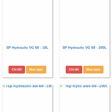
SP Hydraulic VG 68 - 18L
SP Hydraulic VG 68 - 200L
Chi tiết
Mua ngay
Chi tiết
Mua ngay