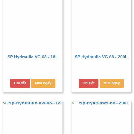
SP Hydraulic VG 68 - 18L
SP Hydraulic VG 68 - 200L
Chi tiết
Mua ngay
Chi tiết
Mua ngay