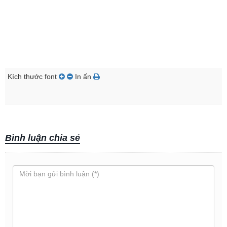
Kích thước font
In ấn
Bình luận chia sẻ