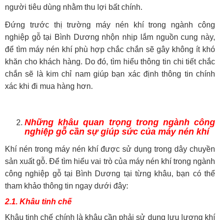
người tiêu dùng nhằm thu lợi bất chính.
Đứng trước thị trường máy nén khí trong ngành công
nghiệp gỗ tại Bình Dương nhộn nhịp lắm nguồn cung này,
để tìm máy nén khí phù hợp chắc chắn sẽ gây không ít khó
khăn cho khách hàng. Do đó, tìm hiểu thông tin chi tiết chắc
chắn sẽ là kim chỉ nam giúp bạn xác định thông tin chính
xác khi đi mua hàng hơn.
Những khâu quan trọng trong ngành công
nghiệp gỗ cần sự giúp sức của máy nén khí
Khí nén trong máy nén khí được sử dụng trong dây chuyền
sản xuất gỗ. Để tìm hiểu vai trò của máy nén khí trong ngành
công nghiệp gỗ tại Bình Dương tại từng khâu, bạn có thể
tham khảo thông tin ngay dưới đây:
2.1. Khâu tinh chế
Khâu tinh chế chính là khâu cần phải sử dụng lưu lượng khí