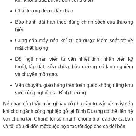
Chất lượng được đảm bảo
Bảo hành dài hạn theo đúng chính sách của thương
hiệu
Cung cấp máy nén khí cũ đã được kiểm soát tốt về
mặt chất lượng
Đội ngũ nhân viên tư vấn nhiệt tình, nhân viên kỹ
thuật, lắp đặt, sửa chữa, bảo dưỡng có kinh nghiệm
và chuyên môn cao.
Vận chuyển, giao hàng trên toàn quốc không riêng khu
vực công nghiệp tại Bình Dương
Nếu bạn còn thắc mắc gì hay có nhu cầu tư vấn về máy nén
khí cho ngành công nghiệp gỗ tại Bình Dương có thể liên hệ
với chúng tôi. Chúng tôi sẽ nhanh chóng giải đáp để cả bạn
và tôi đều đi đến một cuộc hợp tác tốt đẹp cho cả đôi bên.