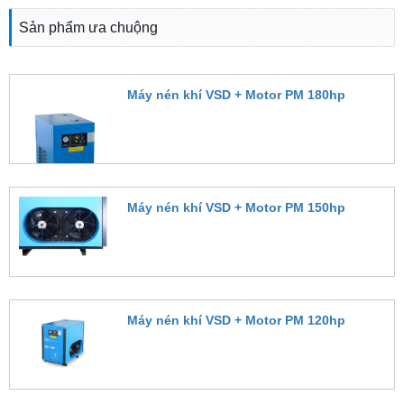
Sản phẩm ưa chuộng
Máy nén khí VSD + Motor PM 180hp
Đặt hàng
Máy nén khí VSD + Motor PM 150hp
Đặt hàng
Máy nén khí VSD + Motor PM 120hp
Đặt hàng