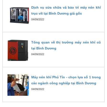
Dịch vụ sửa chữa và bảo trì máy nén khí
trục vít tại Bình Dương giá gốc
04/09/2022
Tổng quan về thị trường máy nén khí cũ
tại Bình Dương
04/09/2022
Máy nén khí Phú Tín - chọn lựa số 1 trong
các ngành công nghiệp tại Bình Dương
04/09/2022