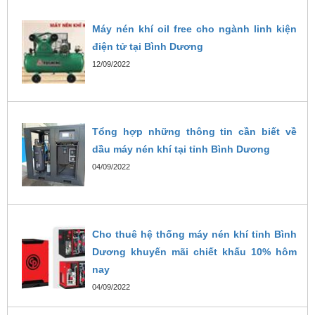
Máy nén khí oil free cho ngành linh kiện
điện tử tại Bình Dương
12/09/2022
Tổng hợp những thông tin cần biết về
dầu máy nén khí tại tỉnh Bình Dương
04/09/2022
Cho thuê hệ thống máy nén khí tỉnh Bình
Dương khuyến mãi chiết khấu 10% hôm
nay
04/09/2022