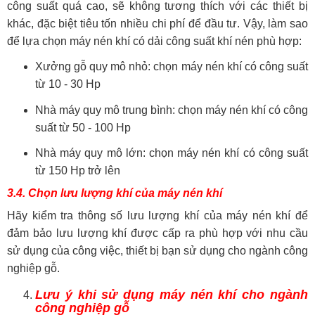
công suất quá cao, sẽ không tương thích với các thiết bị
khác, đặc biệt tiêu tốn nhiều chi phí để đầu tư. Vậy, làm sao
để lựa chọn máy nén khí có dải công suất khí nén phù hợp:
Xưởng gỗ quy mô nhỏ: chọn máy nén khí có công suất
từ 10 - 30 Hp
Nhà máy quy mô trung bình: chọn máy nén khí có công
suất từ 50 - 100 Hp
Nhà máy quy mô lớn: chọn máy nén khí có công suất
từ 150 Hp trở lên
3.4. Chọn lưu lượng khí của máy nén khí
Hãy kiểm tra thông số lưu lượng khí của máy nén khí để
đảm bảo lưu lượng khí được cấp ra phù hợp với nhu cầu
sử dụng của công việc, thiết bị bạn sử dụng cho ngành công
nghiệp gỗ.
Lưu ý khi sử dụng máy nén khí cho ngành
công nghiệp gỗ