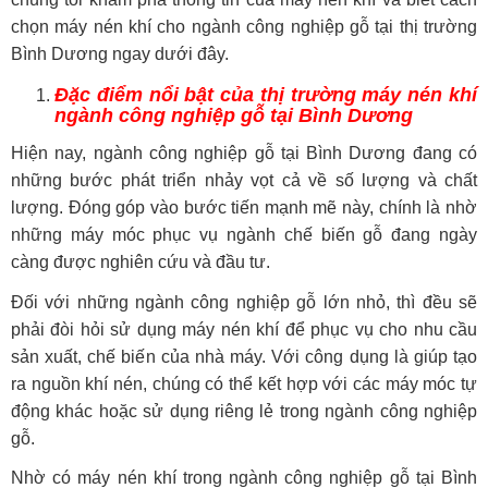
chọn máy nén khí cho ngành công nghiệp gỗ tại thị trường
Bình Dương ngay dưới đây.
Đặc điểm nổi bật của thị trường máy nén khí
ngành công nghiệp gỗ tại Bình Dương
Hiện nay, ngành công nghiệp gỗ tại Bình Dương đang có
những bước phát triển nhảy vọt cả về số lượng và chất
lượng. Đóng góp vào bước tiến mạnh mẽ này, chính là nhờ
những máy móc phục vụ ngành chế biến gỗ đang ngày
càng được nghiên cứu và đầu tư.
Đối với những ngành công nghiệp gỗ lớn nhỏ, thì đều sẽ
phải đòi hỏi sử dụng máy nén khí để phục vụ cho nhu cầu
sản xuất, chế biến của nhà máy. Với công dụng là giúp tạo
ra nguồn khí nén, chúng có thể kết hợp với các máy móc tự
động khác hoặc sử dụng riêng lẻ trong ngành công nghiệp
gỗ.
Nhờ có máy nén khí trong ngành công nghiệp gỗ tại Bình