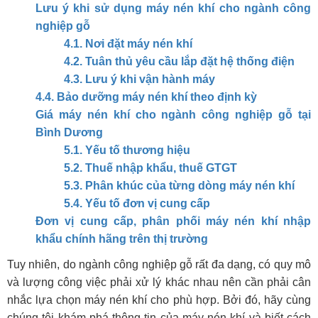
Lưu ý khi sử dụng máy nén khí cho ngành công
nghiệp gỗ
4.1. Nơi đặt máy nén khí
4.2. Tuân thủ yêu cầu lắp đặt hệ thống điện
4.3. Lưu ý khi vận hành máy
4.4. Bảo dưỡng máy nén khí theo định kỳ
Giá máy nén khí cho ngành công nghiệp gỗ tại
Bình Dương
5.1. Yếu tố thương hiệu
5.2. Thuế nhập khẩu, thuế GTGT
5.3. Phân khúc của từng dòng máy nén khí
5.4. Yếu tố đơn vị cung cấp
Đơn vị cung cấp, phân phối máy nén khí nhập
khẩu chính hãng trên thị trường
Tuy nhiên, do ngành công nghiệp gỗ rất đa dạng, có quy mô
và lượng công việc phải xử lý khác nhau nên cần phải cân
nhắc lựa chọn máy nén khí cho phù hợp. Bởi đó, hãy cùng
chúng tôi khám phá thông tin của máy nén khí và biết cách