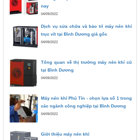
nay
04/09/2022
Dịch vụ sửa chữa và bảo trì máy nén khí
trục vít tại Bình Dương giá gốc
04/09/2022
Tổng quan về thị trường máy nén khí cũ
tại Bình Dương
04/09/2022
Máy nén khí Phú Tín - chọn lựa số 1 trong
các ngành công nghiệp tại Bình Dương
04/09/2022
Giới thiệu máy nén khí