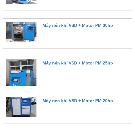
Máy nén khí VSD + Motor PM 30hp
Đặt hàng
Máy nén khí VSD + Motor PM 25hp
Đặt hàng
Máy nén khí VSD + Motor PM 20hp
Đặt hàng