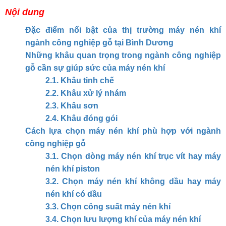
Nội dung
Đặc điểm nổi bật của thị trường máy nén khí
ngành công nghiệp gỗ tại Bình Dương
Những khâu quan trọng trong ngành công nghiệp
gỗ cần sự giúp sức của máy nén khí
2.1. Khâu tinh chế
2.2. Khâu xử lý nhám
2.3. Khâu sơn
2.4. Khâu đóng gói
Cách lựa chọn máy nén khí phù hợp với ngành
công nghiệp gỗ
3.1. Chọn dòng máy nén khí trục vít hay máy
nén khí piston
3.2. Chọn máy nén khí không dầu hay máy
nén khí có dầu
3.3. Chọn công suất máy nén khí
3.4. Chọn lưu lượng khí của máy nén khí