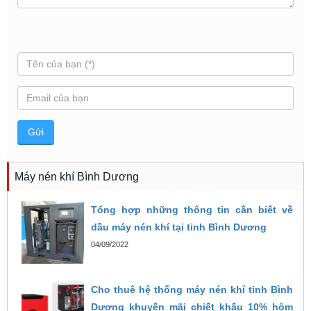
Máy nén khí Bình Dương
Tổng hợp những thông tin cần biết về
dầu máy nén khí tại tỉnh Bình Dương
04/09/2022
Cho thuê hệ thống máy nén khí tỉnh Bình
Dương khuyến mãi chiết khấu 10% hôm