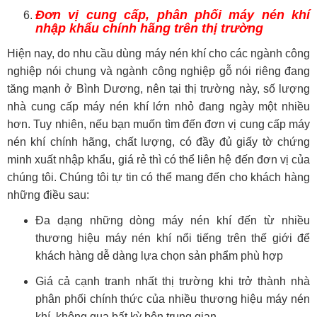
Đơn vị cung cấp, phân phối máy nén khí
nhập khẩu chính hãng trên thị trường
Hiện nay, do nhu cầu dùng máy nén khí cho các ngành công
nghiệp nói chung và ngành công nghiệp gỗ nói riêng đang
tăng mạnh ở Bình Dương, nên tại thị trường này, số lượng
nhà cung cấp máy nén khí lớn nhỏ đang ngày một nhiều
hơn. Tuy nhiên, nếu bạn muốn tìm đến đơn vị cung cấp máy
nén khí chính hãng, chất lượng, có đầy đủ giấy tờ chứng
minh xuất nhập khẩu, giá rẻ thì có thể liên hệ đến đơn vị của
chúng tôi. Chúng tôi tự tin có thể mang đến cho khách hàng
những điều sau:
Đa dạng những dòng máy nén khí đến từ nhiều
thương hiệu máy nén khí nổi tiếng trên thế giới để
khách hàng dễ dàng lựa chọn sản phẩm phù hợp
Giá cả cạnh tranh nhất thị trường khi trở thành nhà
phân phối chính thức của nhiều thương hiệu máy nén
khí, không qua bất kỳ bên trung gian