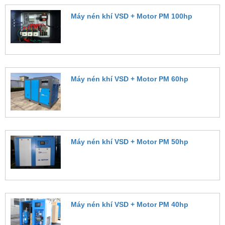
Máy nén khí VSD + Motor PM 100hp
Đặt hàng
Máy nén khí VSD + Motor PM 60hp
Đặt hàng
Máy nén khí VSD + Motor PM 50hp
Đặt hàng
Máy nén khí VSD + Motor PM 40hp
Đặt hàng