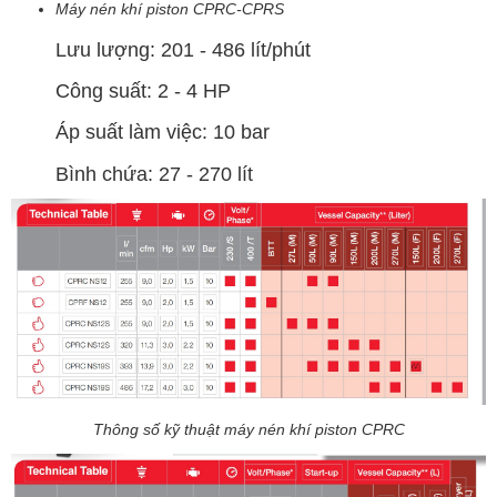
Máy nén khí piston CPRC-CPRS
Lưu lượng: 201 - 486 lít/phút
Công suất: 2 - 4 HP
Áp suất làm việc: 10 bar
Bình chứa: 27 - 270 lít
Thông số kỹ thuật máy nén khí piston CPRC