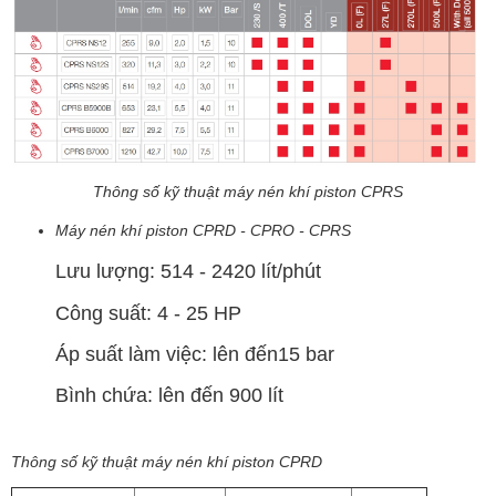
Thông số kỹ thuật máy nén khí piston CPRS
Máy nén khí piston CPRD - CPRO - CPRS
Lưu lượng: 514 - 2420 lít/phút
Công suất: 4 - 25 HP
Áp suất làm việc: lên đến15 bar
Bình chứa: lên đến 900 lít
Thông số kỹ thuật máy nén khí piston CPRD