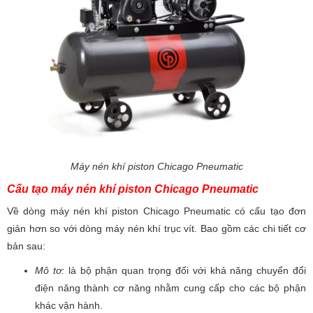
Máy nén khí piston Chicago Pneumatic
Cấu tạo máy nén khí piston Chicago Pneumatic
Về dòng máy nén khí piston Chicago Pneumatic có cấu tạo đơn
giản hơn so với dòng máy nén khí trục vít. Bao gồm các chi tiết cơ
bản sau:
Mô tơ:
là bộ phận quan trọng đối với khả năng chuyển đổi
điện năng thành cơ năng nhằm cung cấp cho các bộ phận
khác vận hành.