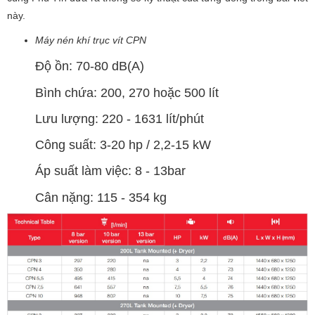
này.
Máy nén khí trục vít CPN
Độ ồn: 70-80 dB(A)
Bình chứa: 200, 270 hoặc 500 lít
Lưu lượng: 220 - 1631 lít/phút
Công suất: 3-20 hp / 2,2-15 kW
Áp suất làm việc: 8 - 13bar
Cân nặng: 115 - 354 kg