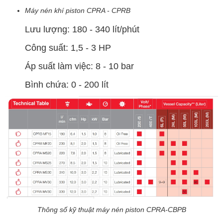
Máy nén khí piston CPRA - CPRB
Lưu lượng: 180 - 340 lít/phút
Công suất: 1,5 - 3 HP
Áp suất làm việc: 8 - 10 bar
Bình chứa: 0 - 200 lít
Thông số kỹ thuật máy nén piston CPRA-CBPB