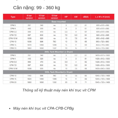
Cân nặng: 99 - 360 kg
Thông số kỹ thuật máy nén khí trục vít CPM
Máy nén khí trục vít CPA-CPB-CPBg