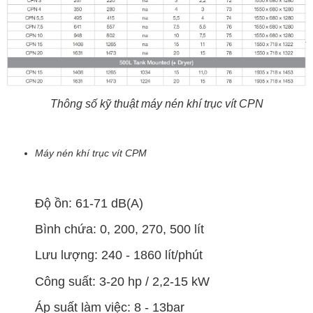
Thông số kỹ thuật máy nén khí trục vít CPN
Máy nén khí trục vít CPM
Độ ồn: 61-71 dB(A)
Bình chứa: 0, 200, 270, 500 lít
Lưu lượng: 240 - 1860 lít/phút
Công suất: 3-20 hp / 2,2-15 kW
Áp suất làm việc: 8 - 13bar