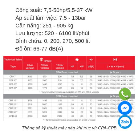
Công suất: 7,5-50hp/5,5-37 kW
Áp suất làm việc: 7,5 - 13bar
Cân nặng: 251 - 905 kg
Lưu lượng: 520 - 6100 lít/phút
Bình chứa: 0, 200, 270, 500 lít
Độ ồn: 66-77 dB(A)
Thông số kỹ thuật máy nén khí trục vít CPA-CPB