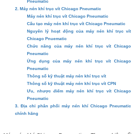
Pneumatic
2. Máy nén khí trục vít Chicago Pneumatic
Máy nén khí trục vít Chicago Pneumatic
Cấu tạo máy nén khí trục vít Chicago Pneumatic
Nguyên lý hoạt động của máy nén khí trục vít
Chicago Pnuematic
Chức năng của máy nén khí trục vít Chicago
Pneumatic
Ứng dụng của máy nén khí trục vít Chicago
Pneumatic
Thông số kỹ thuật máy nén khí trục vít
Thông số kỹ thuật máy nén khí trục vít CPN
Ưu, nhược điểm máy nén khí trục vít Chicago
Pneumatic
3. Địa chỉ phân phối máy nén khí Chicago Pneumatic
chính hãng