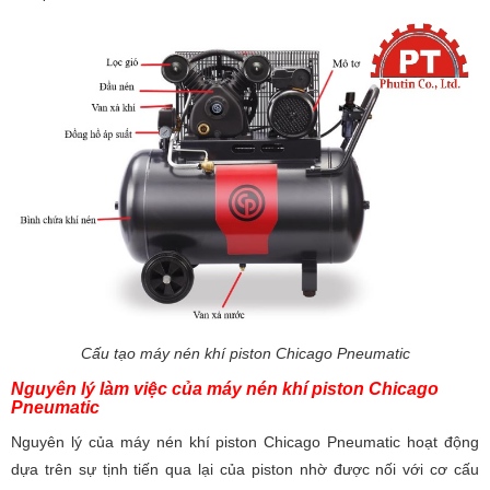
Cấu tạo máy nén khí piston Chicago Pneumatic
Nguyên lý làm việc của máy nén khí piston Chicago
Pneumatic
Nguyên lý của máy nén khí piston Chicago Pneumatic hoạt động
dựa trên sự tịnh tiến qua lại của piston nhờ được nối với cơ cấu