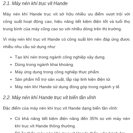
2.1. Máy nén khí trục vít Hande
Máy nén khí Hande trục vít sở hữu nhiều ưu điểm vượt trội với
công suất hoạt động cao, hiệu năng tiết kiệm điện tốt và tuổi thọ
trung bình của máy cũng cao so với nhiều dòng trên thị trường.
Vì máy nén khí trục vít Hande có công suất lớn nên đáp ứng được
nhiều nhu cầu sử dụng như:
Tạo khí nén trong ngành công nghiệp xây dựng.
Dùng trong ngành khai khoáng.
Máy ứng dụng trong công nghiệp thực phẩm.
Sản phẩm hỗ trợ sản xuất, lắp ráp linh kiện điện tử.
Máy nén khí Hande sử dụng đóng góp trong ngành y tế.
2.2. Máy nén khí Hande trục vít biến tần vĩnh
Đặc điểm của máy nén khí trục vít Hande dạng biến tần vĩnh:
Có khả năng tiết kiệm điện năng đến 35% so với máy nén
khí trục vít Hande thông thường.