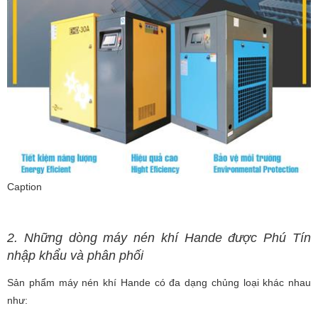
Caption
2. Những dòng máy nén khí Hande được Phú Tín
nhập khẩu và phân phối
Sản phẩm máy nén khí Hande có đa dạng chủng loại khác nhau
như: