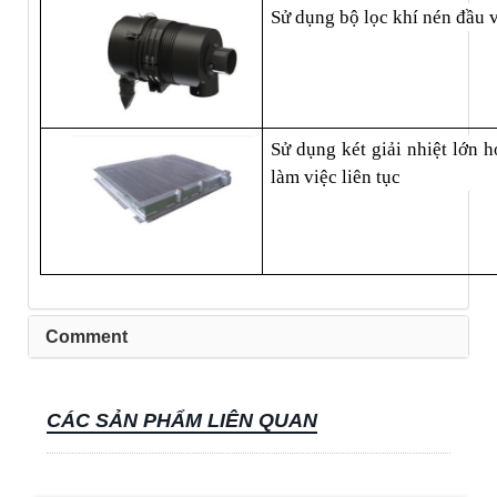
Sử dụng bộ lọc khí nén đầu v
Sử dụng két giải nhiệt lớn 
làm việc liên tục 
Comment
CÁC SẢN PHẨM LIÊN QUAN