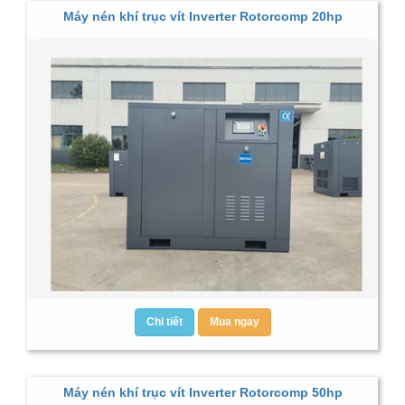
Máy nén khí trục vít Inverter Rotorcomp 20hp
Chi tiết
Mua ngay
Máy nén khí trục vít Inverter Rotorcomp 50hp