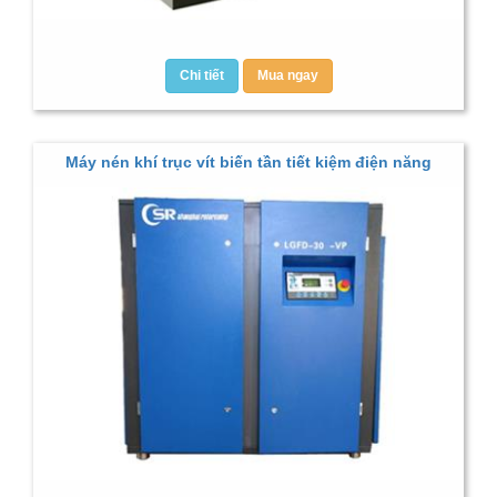
Chi tiết
Mua ngay
Máy nén khí trục vít biến tần tiết kiệm điện năng