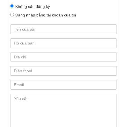
Không cần đăng ký
Đăng nhập bằng tài khoản của tôi