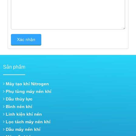
Sản phẩm
Máy tạo khí Nitrogen
Phụ tùng máy nén khí
Dầu thủy lực
Bình nén khí
Linh kiện khí nén
Lọc tách máy nén khí
Dầu máy nén khí