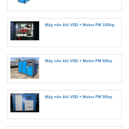
Máy nén khí VSD + Motor PM 100hp
Đặt hàng
Máy nén khí VSD + Motor PM 60hp
Đặt hàng
Máy nén khí VSD + Motor PM 50hp
Đặt hàng