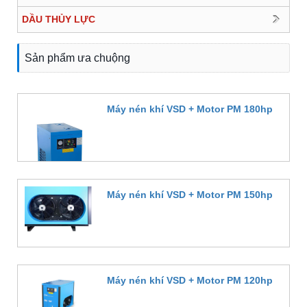
DẦU THỦY LỰC
Sản phẩm ưa chuộng
Máy nén khí VSD + Motor PM 180hp
Đặt hàng
Máy nén khí VSD + Motor PM 150hp
Đặt hàng
Máy nén khí VSD + Motor PM 120hp
Đặt hàng