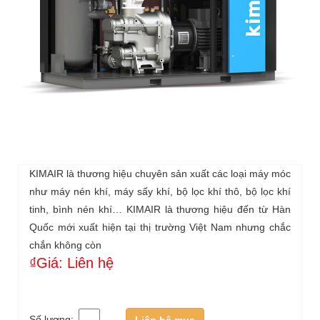
KIMAIR là thương hiệu chuyên sản xuất các loại máy móc
như máy nén khí, máy sấy khí, bộ lọc khí thô, bộ lọc khí
tinh, bình nén khí… KIMAIR là thương hiệu đến từ Hàn
Quốc mới xuất hiện tại thị trường Việt Nam nhưng chắc
chắn không còn
₫Giá: Liên hệ
Số lượng:
Liên hệ mua