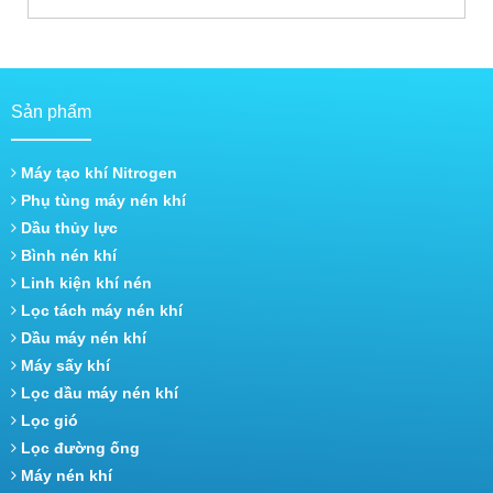
Sản phẩm
Máy tạo khí Nitrogen
Phụ tùng máy nén khí
Dầu thủy lực
Bình nén khí
Linh kiện khí nén
Lọc tách máy nén khí
Dầu máy nén khí
Máy sấy khí
Lọc dầu máy nén khí
Lọc gió
Lọc đường ống
Máy nén khí