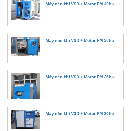
Máy nén khí VSD + Motor PM 40hp
Đặt hàng
Máy nén khí VSD + Motor PM 30hp
Đặt hàng
Máy nén khí VSD + Motor PM 25hp
Đặt hàng
Máy nén khí VSD + Motor PM 20hp
Đặt hàng