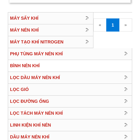
MÁY SẤY KHÍ
«
1
»
MÁY NÉN KHÍ
MÁY TẠO KHÍ NITROGEN
PHỤ TÙNG MÁY NÉN KHÍ
BÌNH NÉN KHÍ
LỌC DẦU MÁY NÉN KHÍ
LỌC GIÓ
LỌC ĐƯỜNG ỐNG
LỌC TÁCH MÁY NÉN KHÍ
LINH KIỆN KHÍ NÉN
DẦU MÁY NÉN KHÍ