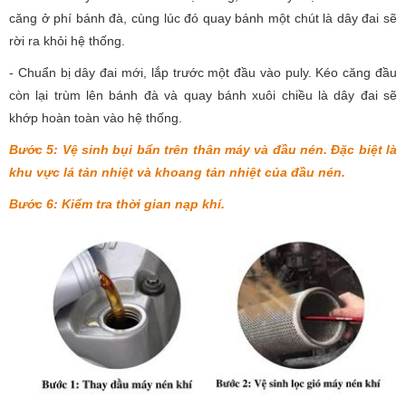
căng ở phí bánh đà, cùng lúc đó quay bánh một chút là dây đai sẽ
rời ra khỏi hệ thống.
- Chuẩn bị dây đai mới, lắp trước một đầu vào puly. Kéo căng đầu
còn lại trùm lên bánh đà và quay bánh xuôi chiều là dây đai sẽ
khớp hoàn toàn vào hệ thống.
Bước 5: Vệ sinh bụi bẩn trên thân máy và đầu nén. Đặc biệt là
khu vực lá tản nhiệt và khoang tản nhiệt của đầu nén.
Bước 6: Kiểm tra thời gian nạp khí.