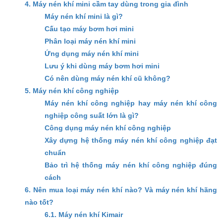
4. Máy nén khí mini cầm tay dùng trong gia đình
Máy nén khí mini là gì?
Cấu tạo máy bơm hơi mini
Phân loại máy nén khí mini
Ứng dụng máy nén khí mini
Lưu ý khi dùng máy bơm hơi mini
Có nên dùng máy nén khí cũ không?
5. Máy nén khí công nghiệp
Máy nén khí công nghiệp hay máy nén khí công
nghiệp công suất lớn là gì?
Công dụng máy nén khí công nghiệp
Xây dựng hệ thống máy nén khí công nghiệp đạt
chuẩn
Bảo trì hệ thống máy nén khí công nghiệp đúng
cách
6. Nên mua loại máy nén khí nào? Và máy nén khí hãng
nào tốt?
6.1. Máy nén khí Kimair