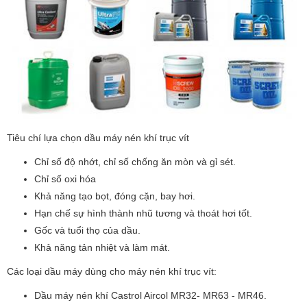
Tiêu chí lựa chọn dầu máy nén khí trục vít
Chỉ số độ nhớt, chỉ số chống ăn mòn và gỉ sét.
Chỉ số oxi hóa
Khả năng tạo bọt, đóng cặn, bay hơi.
Hạn chế sự hình thành nhũ tương và thoát hơi tốt.
Gốc và tuổi thọ của dầu.
Khả năng tản nhiệt và làm mát.
Các loại dầu máy dùng cho máy nén khí trục vít:
Dầu máy nén khí Castrol Aircol MR32- MR63 - MR46.