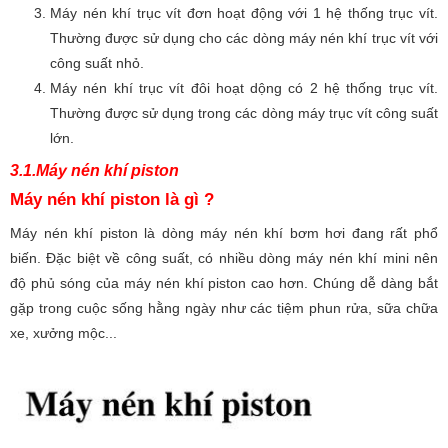
Máy nén khí trục vít đơn hoạt động với 1 hệ thống trục vít.
Thường được sử dụng cho các dòng máy nén khí trục vít với
công suất nhỏ.
Máy nén khí trục vít đôi hoạt dộng có 2 hệ thống trục vít.
Thường được sử dụng trong các dòng máy trục vít công suất
lớn.
3.1.Máy nén khí piston
Máy nén khí piston là gì ?
Máy nén khí piston là dòng máy nén khí bơm hơi đang rất phổ
biến. Đặc biệt về công suất, có nhiều dòng máy nén khí mini nên
độ phủ sóng của máy nén khí piston cao hơn. Chúng dễ dàng bắt
gặp trong cuộc sống hằng ngày như các tiệm phun rửa, sữa chữa
xe, xưởng mộc...