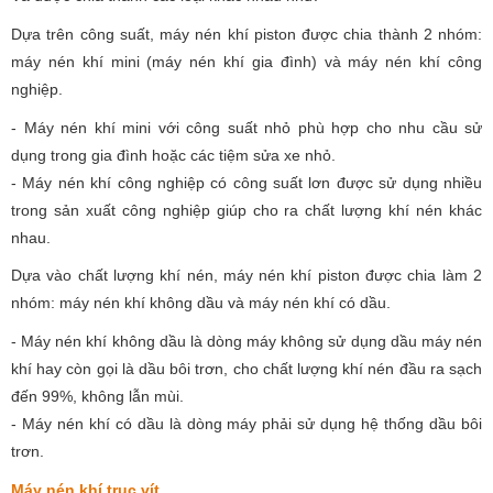
Dựa trên công suất, máy nén khí piston được chia thành 2 nhóm:
máy nén khí mini (máy nén khí gia đình) và máy nén khí công
nghiệp.
- Máy nén khí mini với công suất nhỏ phù hợp cho nhu cầu sử
dụng trong gia đình hoặc các tiệm sửa xe nhỏ.
- Máy nén khí công nghiệp có công suất lơn được sử dụng nhiều
trong sản xuất công nghiệp giúp cho ra chất lượng khí nén khác
nhau.
Dựa vào chất lượng khí nén, máy nén khí piston được chia làm 2
nhóm: máy nén khí không dầu và máy nén khí có dầu.
- Máy nén khí không dầu là dòng máy không sử dụng dầu máy nén
khí hay còn gọi là dầu bôi trơn, cho chất lượng khí nén đầu ra sạch
đến 99%, không lẫn mùi.
- Máy nén khí có dầu là dòng máy phải sử dụng hệ thống dầu bôi
trơn.
Máy nén khí trục vít