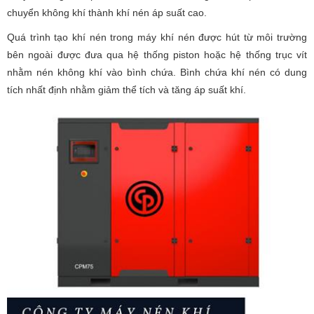
chuyển không khí thành khí nén áp suất cao.
Quá trình tạo khí nén trong máy khí nén được hút từ môi trường
bên ngoài được đưa qua hệ thống piston hoặc hệ thống trục vít
nhằm nén không khí vào bình chứa. Bình chứa khí nén có dung
tích nhất định nhằm giảm thể tích và tăng áp suất khí.