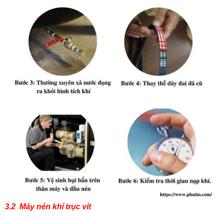
3.2 Máy nén khí trục vít