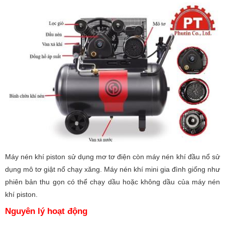
Máy nén khí piston sử dụng mơ tơ điện còn máy nén khí đầu nổ sử
dụng mô tơ giật nổ chạy xăng. Máy nén khí mini gia đình giống như
phiên bản thu gọn có thể chạy dầu hoặc không dầu của máy nén
khí piston.
Nguyên lý hoạt động