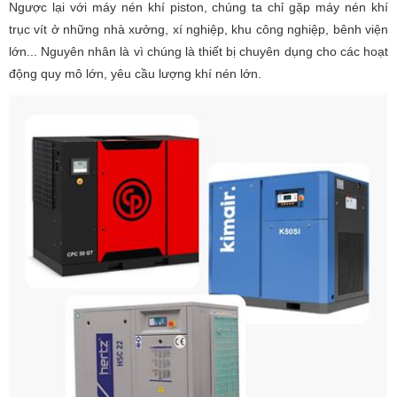
Ngược lại với máy nén khí piston, chúng ta chỉ gặp máy nén khí
trục vít ở những nhà xưởng, xí nghiệp, khu công nghiệp, bênh viện
lớn... Nguyên nhân là vì chúng là thiết bị chuyên dụng cho các hoạt
động quy mô lớn, yêu cầu lượng khí nén lớn.