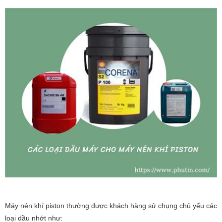
Máy nén khí piston thường được khách hàng sử chụng chủ yếu các
loại dầu nhớt như: