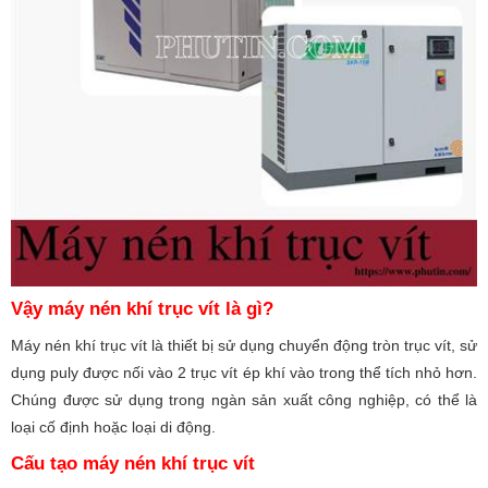
Vậy máy nén khí trục vít là gì?
Máy nén khí trục vít là thiết bị sử dụng chuyển động tròn trục vít, sử
dụng puly được nối vào 2 trục vít ép khí vào trong thể tích nhỏ hơn.
Chúng được sử dụng trong ngàn sản xuất công nghiệp, có thể là
loại cố định hoặc loại di động.
Cấu tạo máy nén khí trục vít