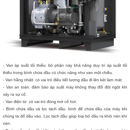
- Van áp suất tối thiểu: bộ phận này khả năng duy trì áp suất tối
thiểu trong bình chứa dầu có chức năng như van một chiều.
- Van hằng nhiệt: có vai trò điều tiết lượng dầu đi lên két làm mát.
- Van an toàn: đảm bảo áp suất máy không thay đổi đột ngột khi
xảy ra sự cố.
- Van điện từ: có vai trò đóng mở cổ hút.
- Bình chứa dầu và lọc tách dầu: bình để chứa dầu của máy khi
chúng ta đổ dầu vào. Lọc tách dầu giúp loại bỏ dầu ra khỏi nén khí
nén.