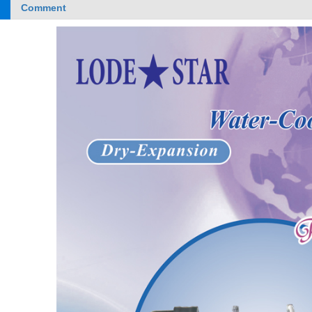
Comment