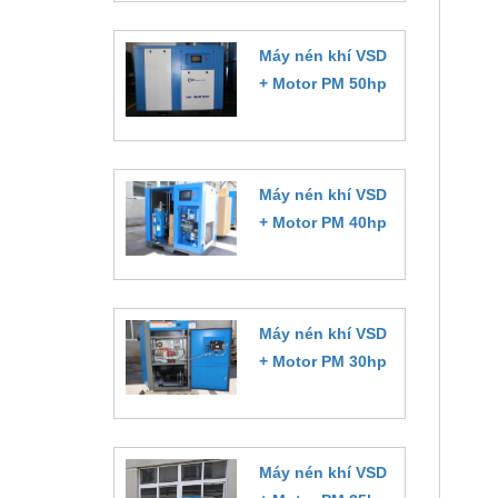
Máy nén khí VSD
+ Motor PM 50hp
Đặt hàng
Máy nén khí VSD
+ Motor PM 40hp
Đặt hàng
Máy nén khí VSD
+ Motor PM 30hp
Đặt hàng
Máy nén khí VSD