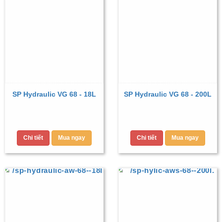
SP Hydraulic VG 68 - 18L
SP Hydraulic VG 68 - 200L
Chi tiết
Mua ngay
Chi tiết
Mua ngay