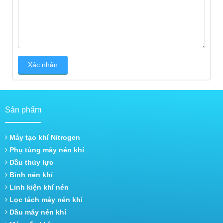
Sản phẩm
Máy tạo khí Nitrogen
Phụ tùng máy nén khí
Dầu thủy lực
Bình nén khí
Linh kiện khí nén
Lọc tách máy nén khí
Dầu máy nén khí