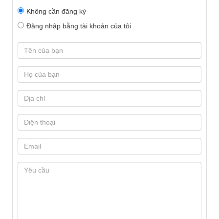
Không cần đăng ký
Đăng nhập bằng tài khoản của tôi