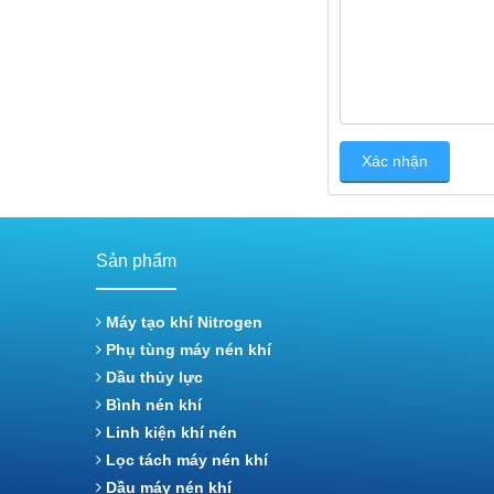
Sản phẩm
Máy tạo khí Nitrogen
Phụ tùng máy nén khí
Dầu thủy lực
Bình nén khí
Linh kiện khí nén
Lọc tách máy nén khí
Dầu máy nén khí