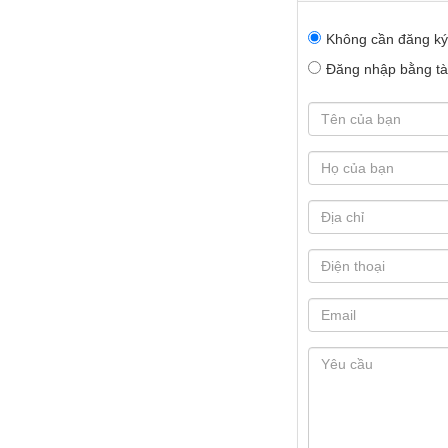
Không cần đăng ký
Đăng nhập bằng tài