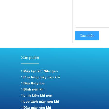
Sản phẩm
Máy tạo khí Nitrogen
Phụ tùng máy nén khí
Dầu thủy lực
Bình nén khí
Linh kiện khí nén
Lọc tách máy nén khí
Dầu máy nén khí