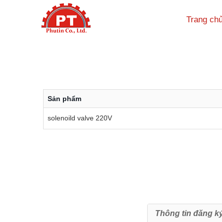
Trang ch
Sản phẩm
solenoild valve 220V
Thông tin đăng k