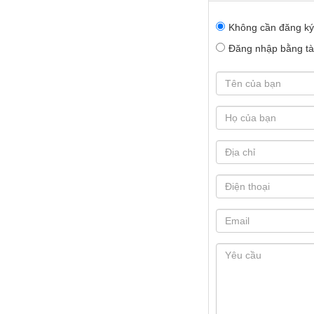
Không cần đăng ký
Đăng nhập bằng tài