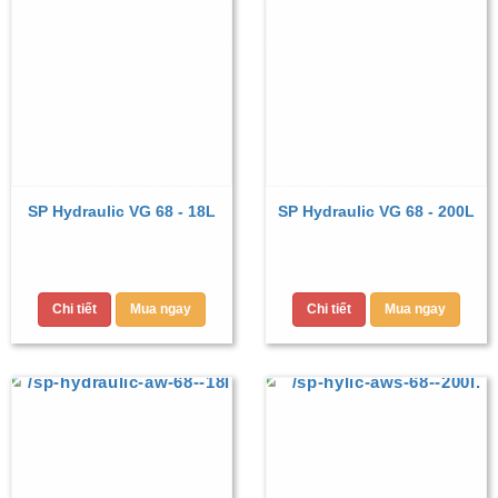
SP Hydraulic VG 68 - 18L
SP Hydraulic VG 68 - 200L
Chi tiết
Mua ngay
Chi tiết
Mua ngay