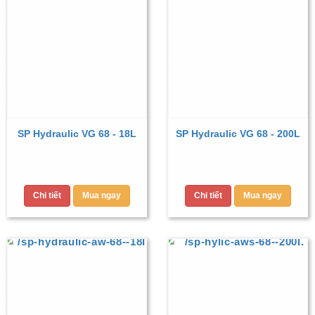
SP Hydraulic VG 68 - 18L
SP Hydraulic VG 68 - 200L
Chi tiết
Mua ngay
Chi tiết
Mua ngay