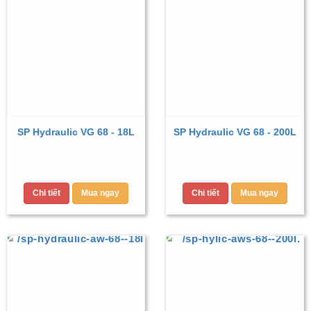
SP Hydraulic VG 68 - 18L
SP Hydraulic VG 68 - 200L
Chi tiết
Mua ngay
Chi tiết
Mua ngay