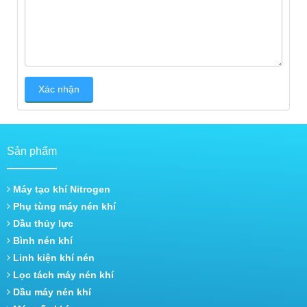
Sản phẩm
Máy tạo khí Nitrogen
Phụ tùng máy nén khí
Dầu thủy lực
Bình nén khí
Linh kiện khí nén
Lọc tách máy nén khí
Dầu máy nén khí