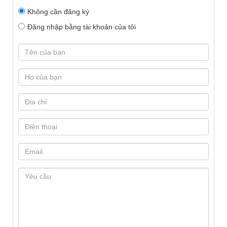
Không cần đăng ký
Đăng nhập bằng tài khoản của tôi