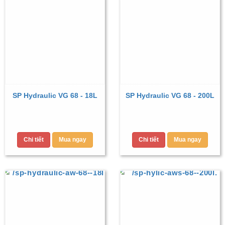
SP Hydraulic VG 68 - 18L
SP Hydraulic VG 68 - 200L
Chi tiết
Mua ngay
Chi tiết
Mua ngay