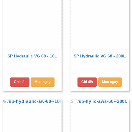
SP Hydraulic VG 68 - 18L
SP Hydraulic VG 68 - 200L
Chi tiết
Mua ngay
Chi tiết
Mua ngay