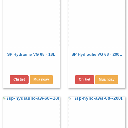
SP Hydraulic VG 68 - 18L
SP Hydraulic VG 68 - 200L
Chi tiết
Mua ngay
Chi tiết
Mua ngay