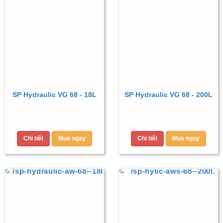
SP Hydraulic VG 68 - 18L
SP Hydraulic VG 68 - 200L
Chi tiết
Mua ngay
Chi tiết
Mua ngay