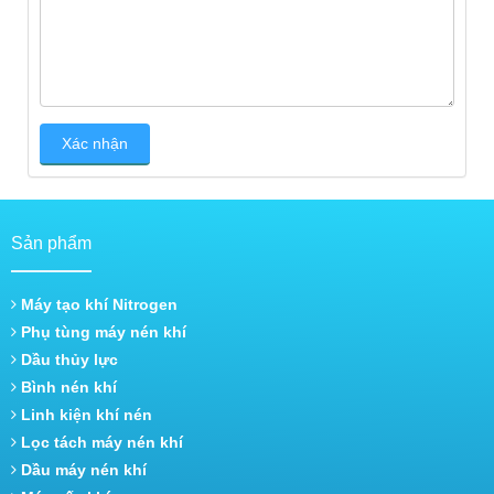
Sản phẩm
Máy tạo khí Nitrogen
Phụ tùng máy nén khí
Dầu thủy lực
Bình nén khí
Linh kiện khí nén
Lọc tách máy nén khí
Dầu máy nén khí