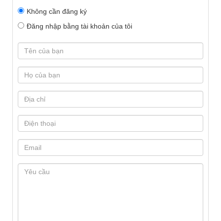
Không cần đăng ký
Đăng nhập bằng tài khoản của tôi