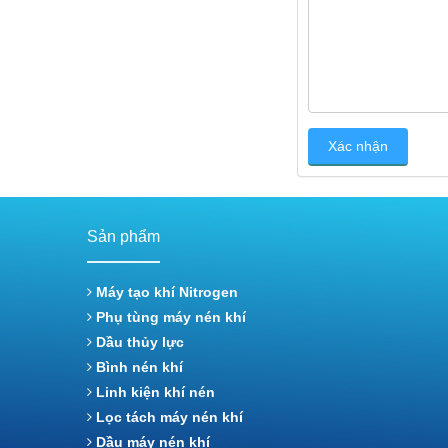
Sản phẩm
Máy tạo khí Nitrogen
Phụ tùng máy nén khí
Dầu thủy lực
Bình nén khí
Linh kiện khí nén
Lọc tách máy nén khí
Dầu máy nén khí