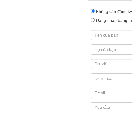
Không cần đăng ký
Đăng nhập bằng tài