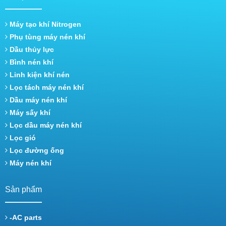
Máy tạo khí Nitrogen
Phụ tùng máy nén khí
Dầu thủy lực
Bình nén khí
Linh kiện khí nén
Lọc tách máy nén khí
Dầu máy nén khí
Máy sấy khí
Lọc dầu máy nén khí
Lọc gió
Lọc đường ống
Máy nén khí
Sản phẩm
-AC parts