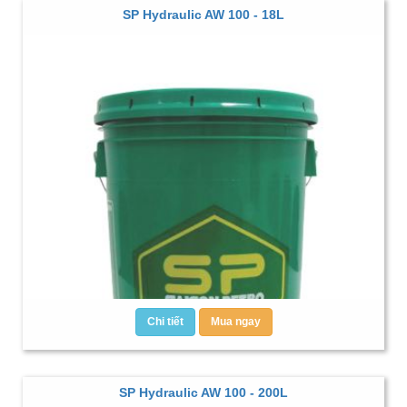
SP Hydraulic AW 100 - 18L
Chi tiết
Mua ngay
SP Hydraulic AW 100 - 200L