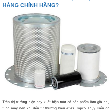
HÀNG CHÍNH HÃNG?
Trên thị trường hiện nay xuất hiện một số sản phẩm làm giả phụ
tùng máy nén khí đến từ thương hiệu Atlas Copco Thụy Điển do