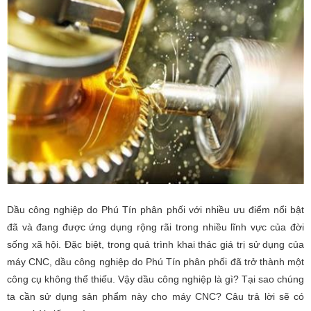
Dầu công nghiệp do Phú Tín phân phối với nhiều ưu điểm nổi bật
đã và đang được ứng dụng rộng rãi trong nhiều lĩnh vực của đời
sống xã hội. Đặc biệt, trong quá trình khai thác giá trị sử dụng của
máy CNC, dầu công nghiệp do Phú Tín phân phối đã trở thành một
công cụ không thể thiếu. Vậy dầu công nghiệp là gì? Tại sao chúng
ta cần sử dụng sản phẩm này cho máy CNC? Câu trả lời sẽ có