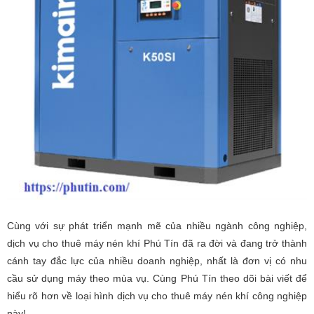
Cùng với sự phát triển mạnh mẽ của nhiều ngành công nghiệp,
dịch vụ cho thuê máy nén khí Phú Tín đã ra đời và đang trở thành
cánh tay đắc lực của nhiều doanh nghiệp, nhất là đơn vị có nhu
cầu sử dụng máy theo mùa vụ. Cùng Phú Tín theo dõi bài viết để
hiểu rõ hơn về loại hình dịch vụ cho thuê máy nén khí công nghiệp
này!