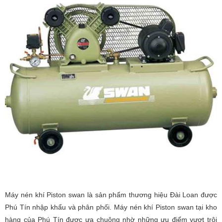
Máy nén khí Piston swan là sản phẩm thương hiệu Đài Loan được
Phú Tín nhập khẩu và phân phối. Máy nén khí Piston swan tại kho
hàng của Phú Tín được ưa chuộng nhờ những ưu điểm vượt trội