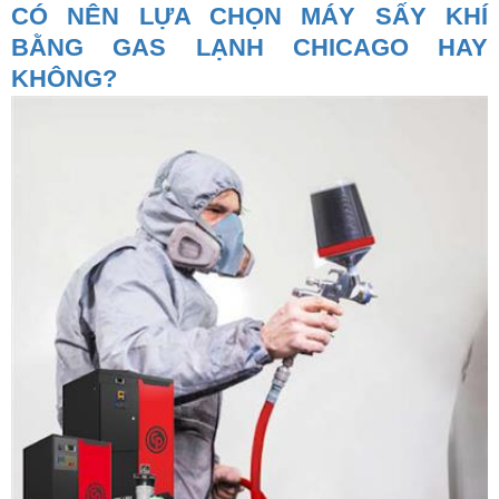
CÓ NÊN LỰA CHỌN MÁY SẤY KHÍ
BẰNG GAS LẠNH CHICAGO HAY
KHÔNG?