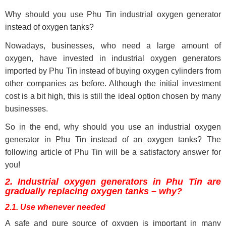
Why should you use Phu Tin industrial oxygen generator
instead of oxygen tanks?
Nowadays, businesses, who need a large amount of
oxygen, have invested in industrial oxygen generators
imported by Phu Tin instead of buying oxygen cylinders from
other companies as before. Although the initial investment
cost is a bit high, this is still the ideal option chosen by many
businesses.
So in the end, why should you use an industrial oxygen
generator in Phu Tin instead of an oxygen tanks? The
following article of Phu Tin will be a satisfactory answer for
you!
2. Industrial oxygen generators in Phu Tin are
gradually replacing oxygen tanks – why?
2.1. Use whenever needed
A safe and pure source of oxygen is important in many