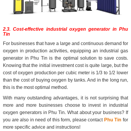
2.3. Cost-effective industrial oxygen generator in Phu
Tin
For businesses that have a large and continuous demand for
oxygen in production activities, equipping an industrial gas
generator in Phu Tin is the optimal solution to save costs.
Knowing that the initial investment cost is quite large, but the
cost of oxygen production per cubic meter is 1/3 to 1/2 lower
than the cost of buying oxygen by tanks. And in the long run,
this is the most optimal method.
With many outstanding advantages, it is not surprising that
more and more businesses choose to invest in industrial
oxygen generators in Phu Tin. What about your business? If
you are also in need of this form, please contact
Phu Tin
for
more specific advice and instructions!