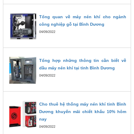
Tổng quan về máy nén khí cho ngành
công nghiệp gỗ tại Bình Dương
04/09/2022
Tổng hợp những thông tin cần biết về
dầu máy nén khí tại tỉnh Bình Dương
04/09/2022
Cho thuê hệ thống máy nén khí tỉnh Bình
Dương khuyến mãi chiết khấu 10% hôm
nay
04/09/2022