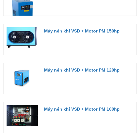
Đặt hàng
Máy nén khí VSD + Motor PM 150hp
Đặt hàng
Máy nén khí VSD + Motor PM 120hp
Đặt hàng
Máy nén khí VSD + Motor PM 100hp
Đặt hàng