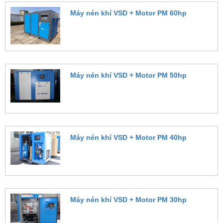
Máy nén khí VSD + Motor PM 60hp
Đặt hàng
Máy nén khí VSD + Motor PM 50hp
Đặt hàng
Máy nén khí VSD + Motor PM 40hp
Đặt hàng
Máy nén khí VSD + Motor PM 30hp
Đặt hàng