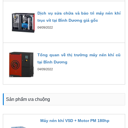
Dịch vụ sửa chữa và bảo trì máy nén khí
trục vít tại Bình Dương giá gốc
04/09/2022
Tổng quan về thị trường máy nén khí cũ
tại Bình Dương
04/09/2022
Sản phẩm ưa chuộng
Máy nén khí VSD + Motor PM 180hp