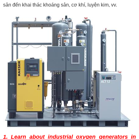
sản đến khai thác khoáng sản, cơ khí, luyện kim, vv.
1. Learn about industrial oxygen generators in