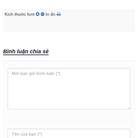
Kích thước font
In ấn
Bình luận chia sẻ