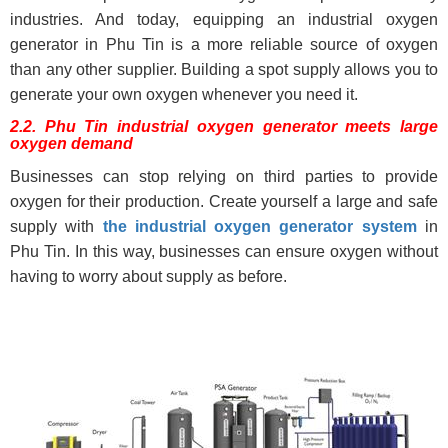
industries. And today, equipping an industrial oxygen
generator in Phu Tin is a more reliable source of oxygen
than any other supplier. Building a spot supply allows you to
generate your own oxygen whenever you need it.
2.2. Phu Tin industrial oxygen generator meets large
oxygen demand
Businesses can stop relying on third parties to provide
oxygen for their production. Create yourself a large and safe
supply with
the industrial oxygen generator system
in
Phu Tin. In this way, businesses can ensure oxygen without
having to worry about supply as before.