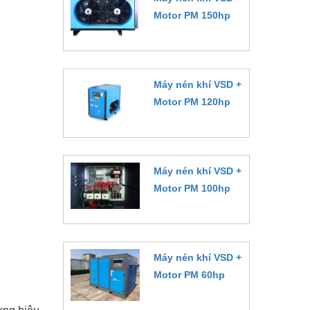
Motor PM 150hp
Đặt hàng
Máy nén khí VSD +
Motor PM 120hp
Đặt hàng
Máy nén khí VSD +
Motor PM 100hp
Đặt hàng
Máy nén khí VSD +
Motor PM 60hp
Đặt hàng