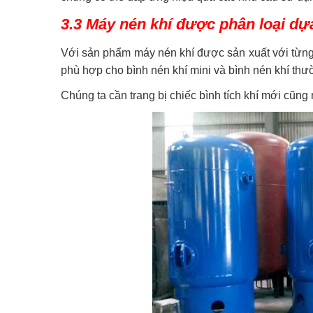
3.3 Máy nén khí được phân loại dự
Với sản phẩm máy nén khí được sản xuất với từng 
phù hợp cho bình nén khí mini và bình nén khí th
Chúng ta cần trang bị chiếc bình tích khí mới cũn