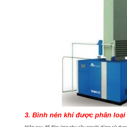
3. Bình nén khí được phân loạ