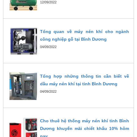
12/09/2022
Tổng quan về máy nén khí cho ngành
công nghiệp gỗ tại Bình Dương
04/09/2022
Tổng hợp những thông tin cần biết về
dầu máy nén khí tại tỉnh Bình Dương
04/09/2022
Cho thuê hệ thống máy nén khí tỉnh Bình
Dương khuyến mãi chiết khấu 10% hôm
nay