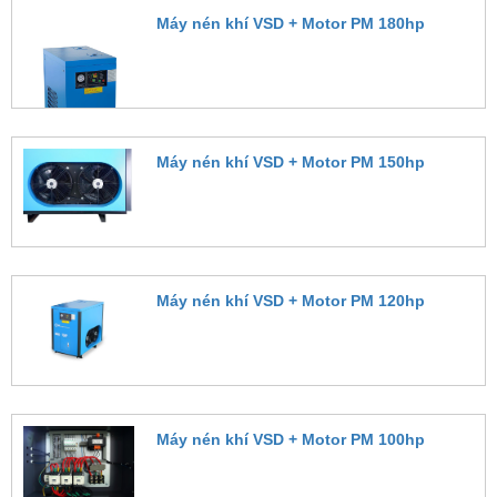
Máy nén khí VSD + Motor PM 180hp
Đặt hàng
Máy nén khí VSD + Motor PM 150hp
Đặt hàng
Máy nén khí VSD + Motor PM 120hp
Đặt hàng
Máy nén khí VSD + Motor PM 100hp
Đặt hàng