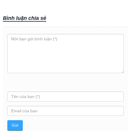
Bình luận chia sẻ