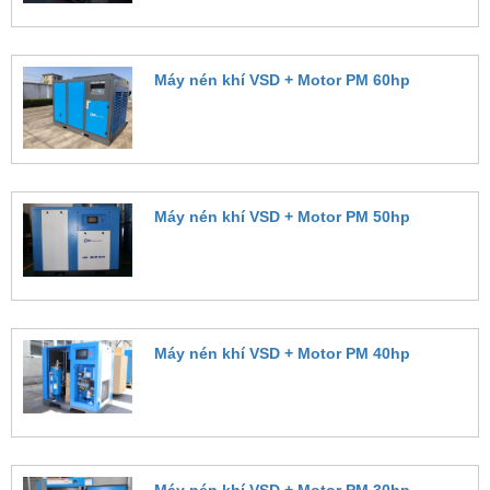
Máy nén khí VSD + Motor PM 60hp
Đặt hàng
Máy nén khí VSD + Motor PM 50hp
Đặt hàng
Máy nén khí VSD + Motor PM 40hp
Đặt hàng