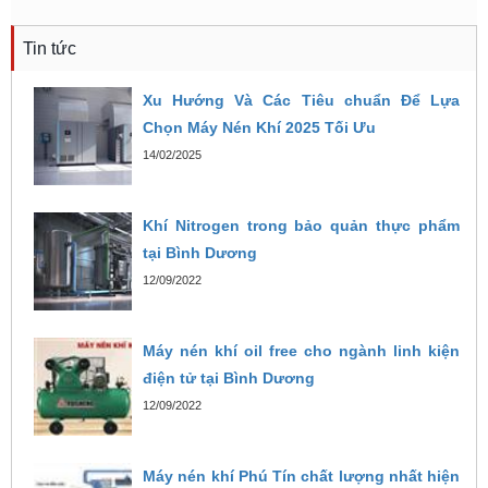
Tin tức
Xu Hướng Và Các Tiêu chuẩn Để Lựa
Chọn Máy Nén Khí 2025 Tối Ưu
14/02/2025
Khí Nitrogen trong bảo quản thực phẩm
tại Bình Dương
12/09/2022
Máy nén khí oil free cho ngành linh kiện
điện tử tại Bình Dương
12/09/2022
Máy nén khí Phú Tín chất lượng nhất hiện