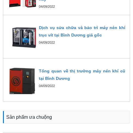
04/09/2022
Dịch vụ sửa chữa và bảo trì máy nén khí
trục vít tại Bình Dương giá gốc
04/09/2022
Tổng quan về thị trường máy nén khí cũ
tại Bình Dương
04/09/2022
Sản phẩm ưa chuộng