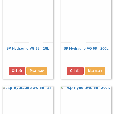
SP Hydraulic VG 68 - 18L
SP Hydraulic VG 68 - 200L
Chi tiết
Mua ngay
Chi tiết
Mua ngay