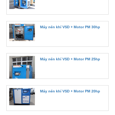
Đặt hàng
Máy nén khí VSD + Motor PM 30hp
Đặt hàng
Máy nén khí VSD + Motor PM 25hp
Đặt hàng
Máy nén khí VSD + Motor PM 20hp
Đặt hàng