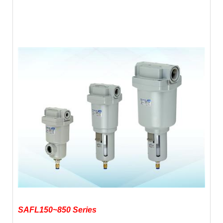
SAFL150~850 Series