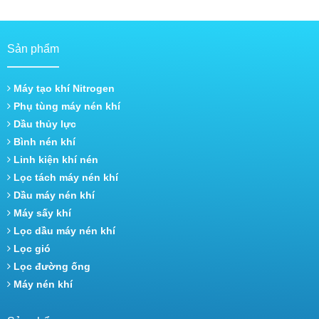
Sản phẩm
Máy tạo khí Nitrogen
Phụ tùng máy nén khí
Dầu thủy lực
Bình nén khí
Linh kiện khí nén
Lọc tách máy nén khí
Dầu máy nén khí
Máy sấy khí
Lọc dầu máy nén khí
Lọc gió
Lọc đường ống
Máy nén khí