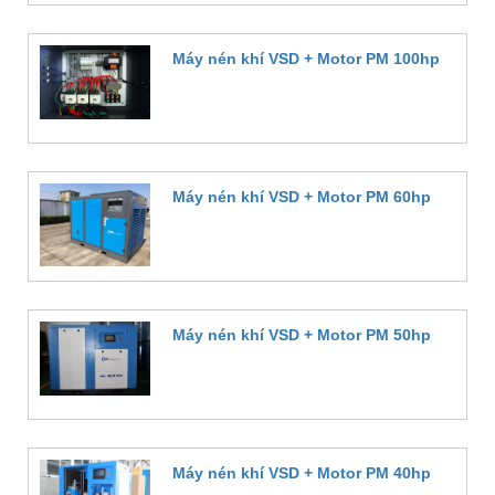
Máy nén khí VSD + Motor PM 100hp
Đặt hàng
Máy nén khí VSD + Motor PM 60hp
Đặt hàng
Máy nén khí VSD + Motor PM 50hp
Đặt hàng
Máy nén khí VSD + Motor PM 40hp