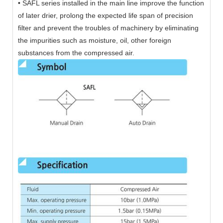
• SAFL series installed in the main line improve the function
of later drier, prolong the expected life span of precision
filter and prevent the troubles of machinery by eliminating
the impurities such as moisture, oil, other foreign
substances from the compressed air.