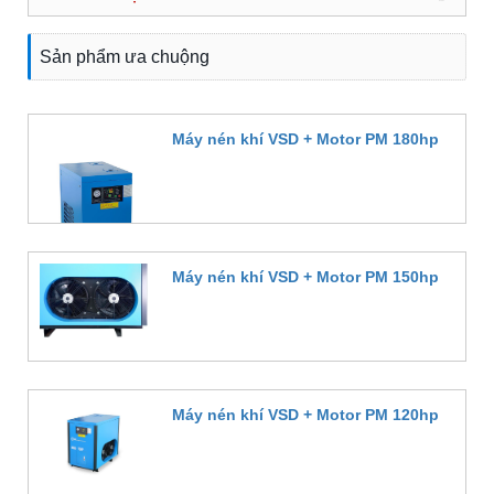
Sản phẩm ưa chuộng
Máy nén khí VSD + Motor PM 180hp
Đặt hàng
Máy nén khí VSD + Motor PM 150hp
Đặt hàng
Máy nén khí VSD + Motor PM 120hp
Đặt hàng