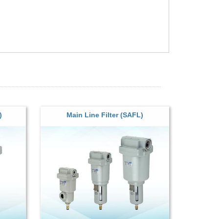
)
Main Line Filter (SAFL)