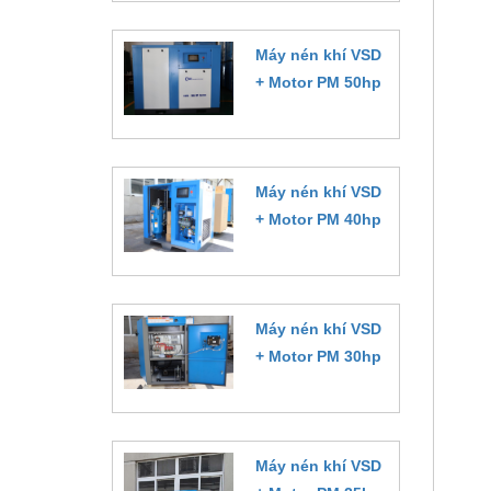
Máy nén khí VSD
+ Motor PM 50hp
Đặt hàng
Máy nén khí VSD
+ Motor PM 40hp
Đặt hàng
Máy nén khí VSD
+ Motor PM 30hp
Đặt hàng
Máy nén khí VSD