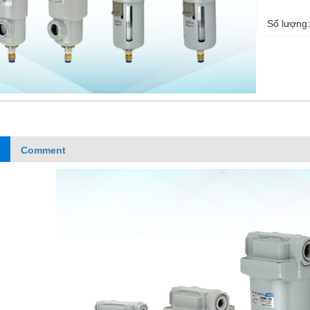
Số lượng
Comment