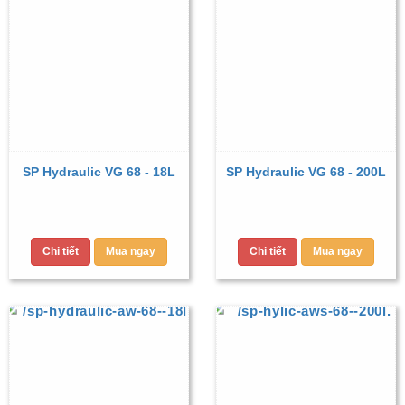
SP Hydraulic VG 68 - 18L
SP Hydraulic VG 68 - 200L
Chi tiết
Mua ngay
Chi tiết
Mua ngay