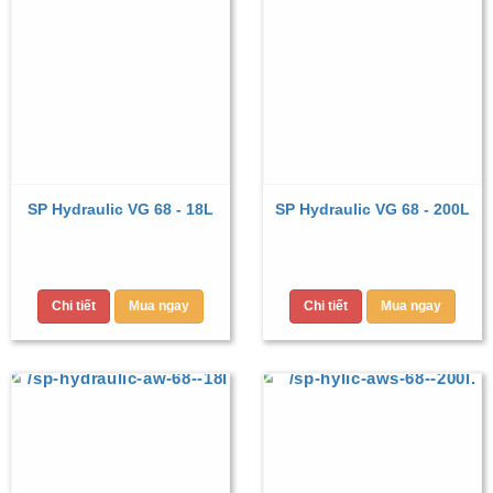
SP Hydraulic VG 68 - 18L
SP Hydraulic VG 68 - 200L
Chi tiết
Mua ngay
Chi tiết
Mua ngay