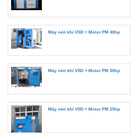
Đặt hàng
Máy nén khí VSD + Motor PM 40hp
Đặt hàng
Máy nén khí VSD + Motor PM 30hp
Đặt hàng
Máy nén khí VSD + Motor PM 25hp
Đặt hàng