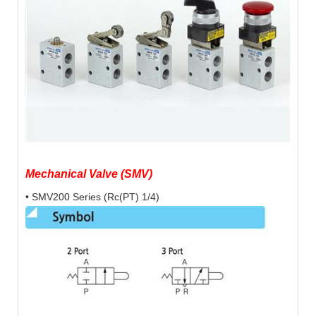
Mechanical Valve (SMV)
• SMV200 Series (Rc(PT) 1/4)