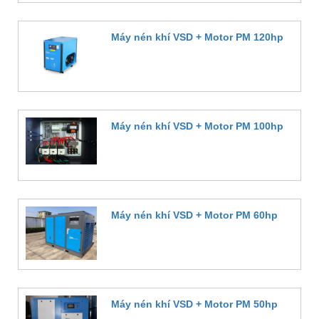
Máy nén khí VSD + Motor PM 120hp
Đặt hàng
Máy nén khí VSD + Motor PM 100hp
Đặt hàng
Máy nén khí VSD + Motor PM 60hp
Đặt hàng
Máy nén khí VSD + Motor PM 50hp