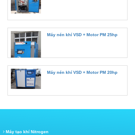
Đặt hàng
Máy nén khí VSD + Motor PM 25hp
Đặt hàng
Máy nén khí VSD + Motor PM 20hp
Đặt hàng
Máy tạo khí Nitrogen