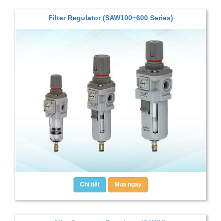
Filter Regulator (SAW100~600 Series)
Chi tiết
Mua ngay