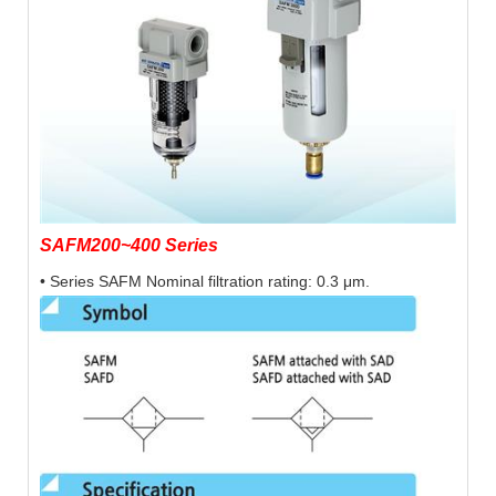
SAFM200~400 Series
• Series SAFM Nominal filtration rating: 0.3 μm.