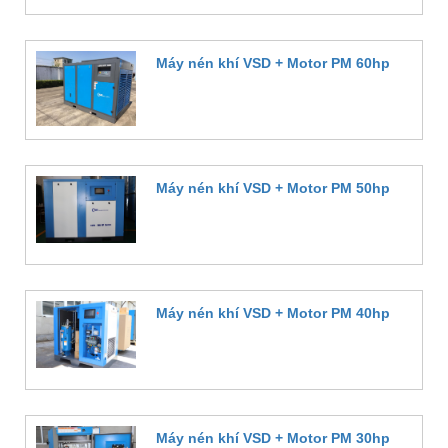
Máy nén khí VSD + Motor PM 60hp
Đặt hàng
Máy nén khí VSD + Motor PM 50hp
Đặt hàng
Máy nén khí VSD + Motor PM 40hp
Đặt hàng
Máy nén khí VSD + Motor PM 30hp