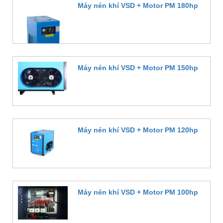
Máy nén khí VSD + Motor PM 180hp
Đặt hàng
Máy nén khí VSD + Motor PM 150hp
Đặt hàng
Máy nén khí VSD + Motor PM 120hp
Đặt hàng
Máy nén khí VSD + Motor PM 100hp
Đặt hàng